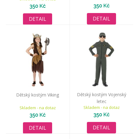
350 Kč
350 Kč
DETAIL
DETAIL
Dětský kostým Vojenský
Dětský kostým Viking
letec
Skladem - na dotaz
Skladem - na dotaz
350 Kč
350 Kč
DETAIL
DETAIL