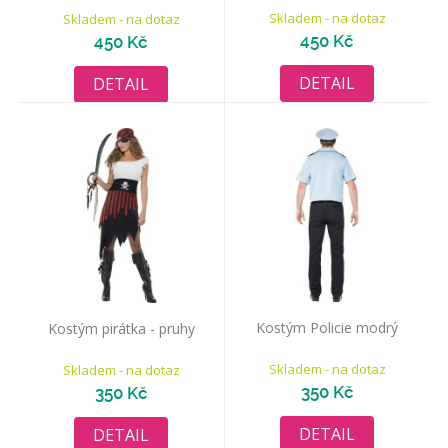
Skladem - na dotaz
Skladem - na dotaz
450 Kč
450 Kč
DETAIL
DETAIL
Kostým Policie modrý
Kostým pirátka - pruhy
Skladem - na dotaz
Skladem - na dotaz
350 Kč
350 Kč
DETAIL
DETAIL