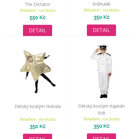
Sněhulák
The Dictator
Skladem - na dotaz
Skladem - na dotaz
350 Kč
550 Kč
DETAIL
DETAIL
Dětský kostým Kapitán
Dětský kostým Hvězda
lodi
Skladem - na dotaz
Skladem - na dotaz
350 Kč
350 Kč