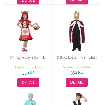
DETAIL
DETAIL
Dětský kostým Král - plášť
Dětský kostým Karkulka
Skladem - na dotaz
Skladem - na dotaz
350 Kč
350 Kč
DETAIL
DETAIL