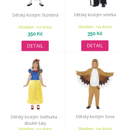
Dětský kostým smrtka
Dětský kostým Služebná
Skladem - na dotaz
Skladem - na dotaz
350 Kč
350 Kč
DETAIL
DETAIL
Dětský kostým Sova
Dětský kostým Sněhurka -
dlouhé šaty
Skladem - na dotaz
Skladem - na dotaz