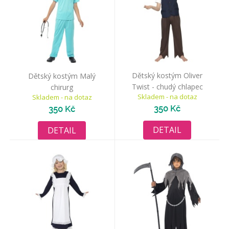
Dětský kostým Oliver
Dětský kostým Malý
Twist - chudý chlapec
chirurg
Skladem - na dotaz
Skladem - na dotaz
350 Kč
350 Kč
DETAIL
DETAIL