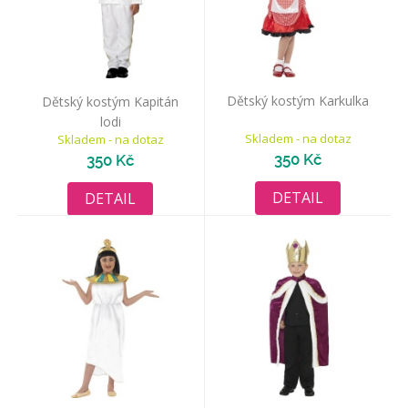
Dětský kostým Karkulka
Dětský kostým Kapitán
lodi
Skladem - na dotaz
Skladem - na dotaz
350 Kč
350 Kč
DETAIL
DETAIL