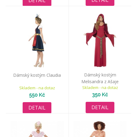
DETAIL
DETAIL
Dámský kostým
Dámský kostým Claudia
Melisandra z Ašaje
Skladem - na dotaz
Skladem - na dotaz
350 Kč
550 Kč
DETAIL
DETAIL