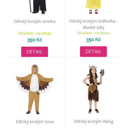
Dětský kostým Sněhurka -
Dětský kostým smrtka
dlouhé šaty
Skladem - na dotaz
Skladem - na dotaz
350 Kč
350 Kč
DETAIL
DETAIL
Dětský kostým Viking
Dětský kostým Sova