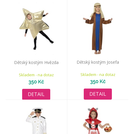
Dětský kostým Josefa
Dětský kostým Hvězda
Skladem - na dotaz
Skladem - na dotaz
350 Kč
350 Kč
DETAIL
DETAIL