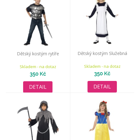
Dětský kostým Služebná
Dětský kostým rytíře
Skladem - na dotaz
Skladem - na dotaz
350 Kč
350 Kč
DETAIL
DETAIL