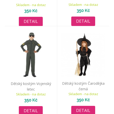
Skladem - na dotaz
Skladem - na dotaz
350 Kč
350 Kč
DETAIL
DETAIL
Dětský kostým Čarodějka
Dětský kostým Vojenský
černá
letec
Skladem - na dotaz
Skladem - na dotaz
350 Kč
350 Kč
DETAIL
DETAIL